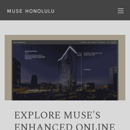
EXPLORE MUSE'S
ENHANCED ONLINE